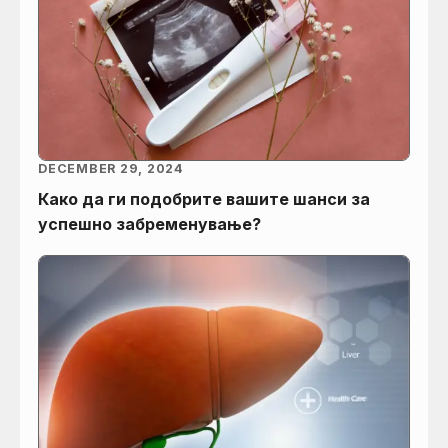
DECEMBER 29, 2024
Како да ги подобрите вашите шанси за
успешно забременување?