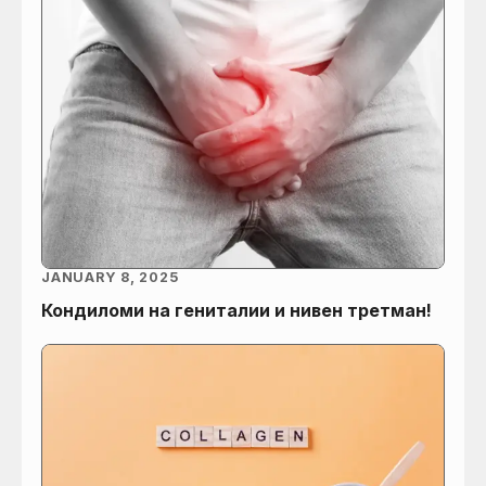
JANUARY 8, 2025
Кондиломи на гениталии и нивен третман!