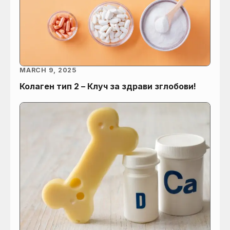
MARCH 9, 2025
Колаген тип 2 – Клуч за здрави зглобови!