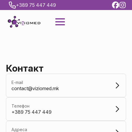
+389 75 447 449
Контакт
E-mail
contact@viziomed.mk
Телефон
+389 75 447 449
Адреса