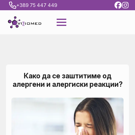
+389 75 447 449
Како да се заштитиме од
алергени и алергиски реакции?