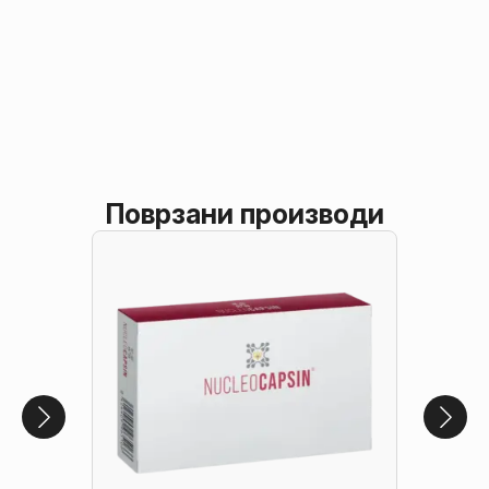
Поврзани производи