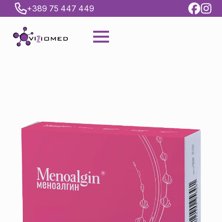
+389 75 447 449