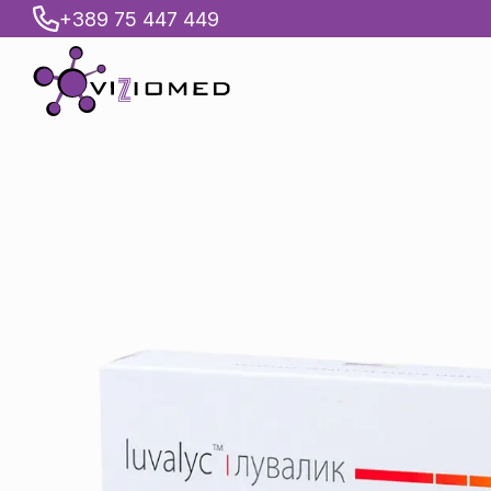
+389 75 447 449